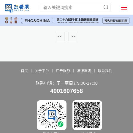
<<
>>
|
|
|
|
首页
关于平台
广告服务
法律声明
联系我们
联系电话：周一至周五9:00-17:30
4001607658