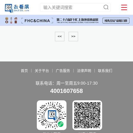
<<
>>
|
|
|
|
首页
关于平台
广告服务
法律声明
联系我们
联系电话：周一至周五9:00-17:30
4001607658