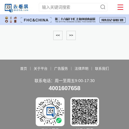
<<
>>
|
|
|
|
首页
关于平台
广告服务
法律声明
联系我们
联系电话：周一至周五9:00-17:30
4001607658