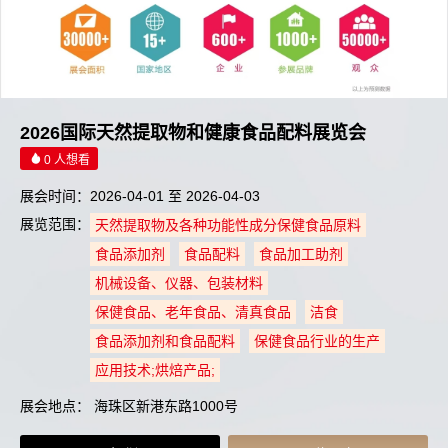
2026国际天然提取物和健康食品配料展览会
0 人想看
展会时间：2026-04-01 至 2026-04-03
展览范围：
天然提取物及各种功能性成分保健食品原料
食品添加剂
食品配料
食品加工助剂
机械设备、仪器、包装材料
保健食品、老年食品、清真食品
洁食
食品添加剂和食品配料
保健食品行业的生产
应用技术;烘焙产品;
展会地点： 海珠区新港东路1000号