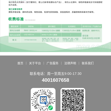
|
|
|
|
首页
关于平台
广告服务
法律声明
联系我们
联系电话：周一至周五9:00-17:30
4001607658