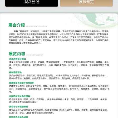
观众登记
展位预定