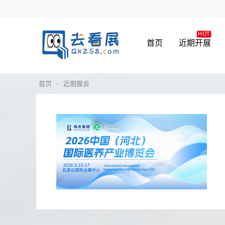
首页
近期开展
-
首页
近期展会