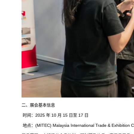
二、展会基本信息
时间：2025 年 10 月 15 日至 17 日
地点：(MITEC) Malaysia International Trade & Ex