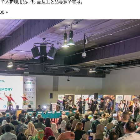
个人护理用品、礼 品及工艺品等多个领域。
0 +