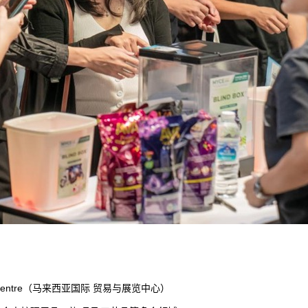
hibition Centre（马来西亚国际 贸易与展览中心）