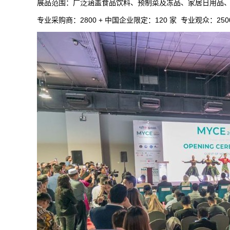
展品范围：广泛涵盖食品饮料、预制菜及冻品、家居日用品、
专业采购商：2800 + 中国企业限定：120 家 专业观众：2500