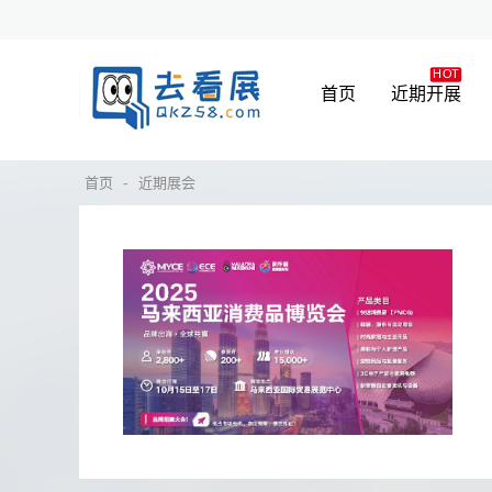
首页
近期开展
-
首页
近期展会