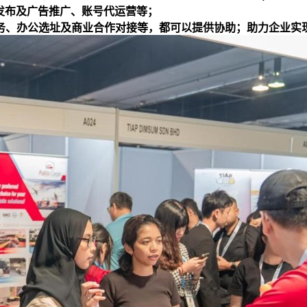
发布及广告推广、账号代运营等；
、办公选址及商业合作对接等，都可以提供协助；助力企业实现