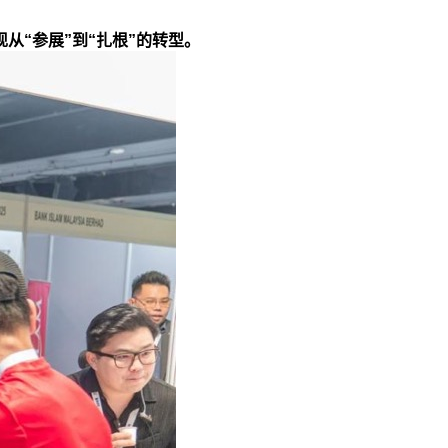
从“参展”到“扎根”的转型。