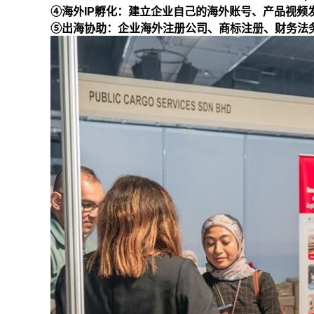
④海外IP孵化：建立企业自己的海外账号、产品视频
⑤出海协助：企业海外注册公司、商标注册、财务法务