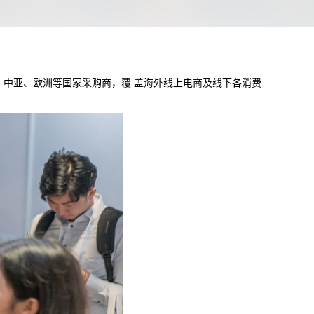
南亚、中亚、欧洲等国家采购商，覆 盖海外线上电商及线下各消费